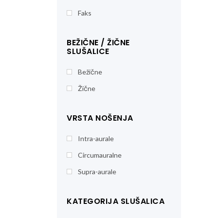
Faks
BEŽIČNE / ŽIČNE
SLUŠALICE
Bežične
Žične
VRSTA NOŠENJA
Intra-aurale
Circumauralne
Supra-aurale
KATEGORIJA SLUŠALICA