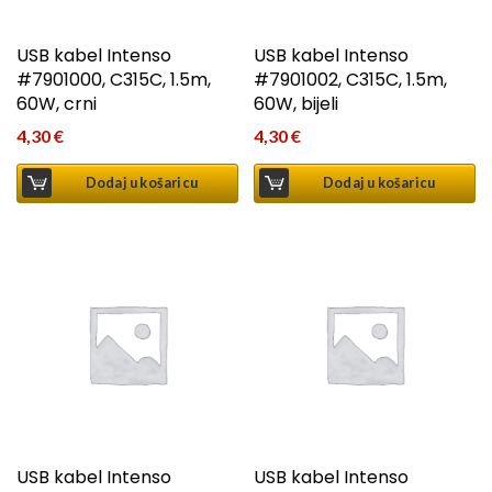
USB kabel Intenso
USB kabel Intenso
#7901000, C315C, 1.5m,
#7901002, C315C, 1.5m,
60W, crni
60W, bijeli
4,30
€
4,30
€
Dodaj u košaricu
Dodaj u košaricu
USB kabel Intenso
USB kabel Intenso