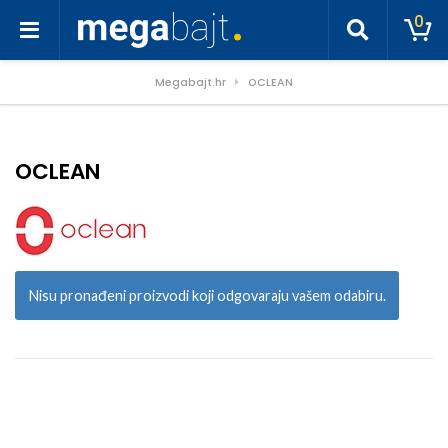
0
Megabajt.hr
OCLEAN
OCLEAN
Nisu pronađeni proizvodi koji odgovaraju vašem odabiru.