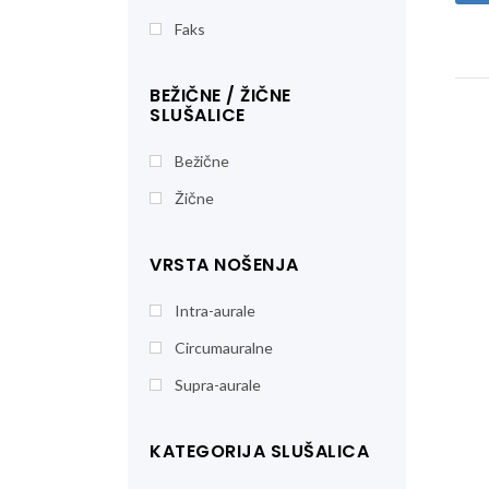
Faks
BEŽIČNE / ŽIČNE
SLUŠALICE
Bežične
Žične
VRSTA NOŠENJA
Intra-aurale
Circumauralne
Supra-aurale
KATEGORIJA SLUŠALICA