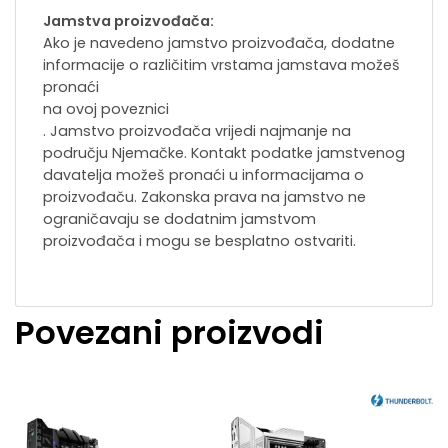
Jamstva proizvođača:
Ako je navedeno jamstvo proizvođača, dodatne
informacije o različitim vrstama jamstava možeš
pronaći
na ovoj poveznici
. Jamstvo proizvođača vrijedi najmanje na
području Njemačke. Kontakt podatke jamstvenog
davatelja možeš pronaći u informacijama o
proizvođaču. Zakonska prava na jamstvo ne
ograničavaju se dodatnim jamstvom
proizvođača i mogu se besplatno ostvariti.
Povezani proizvodi