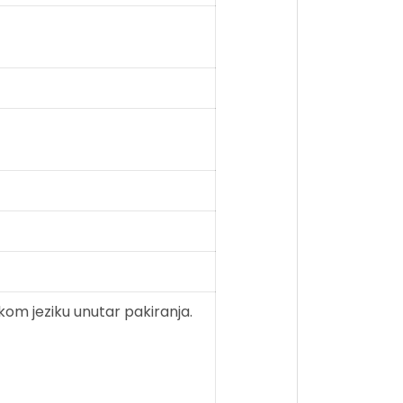
skom jeziku unutar pakiranja.