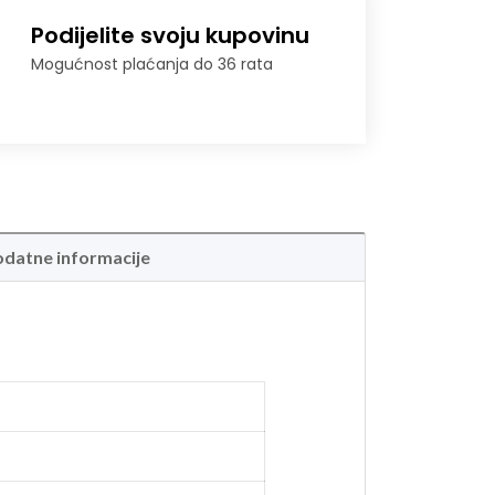
Podijelite svoju kupovinu
Mogućnost plaćanja do 36 rata
datne informacije