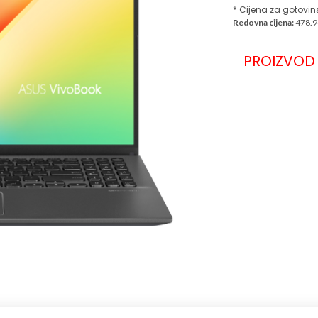
* Cijena za gotovin
Redovna cijena:
478.9
PROIZVOD 