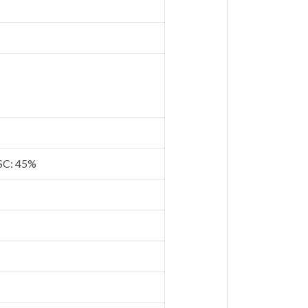
TSC: 45%