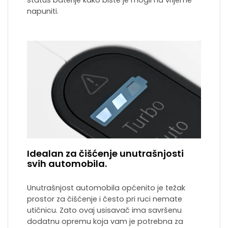
napuniti.
Idealan za čišćenje unutrašnjosti
svih automobila.
Unutrašnjost automobila općenito je težak
prostor za čišćenje i često pri ruci nemate
utičnicu. Zato ovaj usisavač ima savršenu
dodatnu opremu koja vam je potrebna za