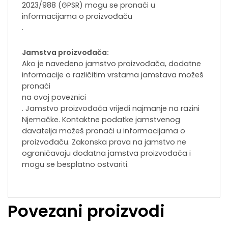
2023/988 (GPSR) mogu se pronaći u
informacijama o proizvođaču
.
Jamstva proizvođača:
Ako je navedeno jamstvo proizvođača, dodatne
informacije o različitim vrstama jamstava možeš
pronaći
na ovoj poveznici
. Jamstvo proizvođača vrijedi najmanje na razini
Njemačke. Kontaktne podatke jamstvenog
davatelja možeš pronaći u informacijama o
proizvođaču. Zakonska prava na jamstvo ne
ograničavaju dodatna jamstva proizvođača i
mogu se besplatno ostvariti.
Povezani proizvodi