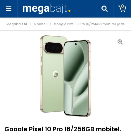
0
Megabajt.hr
Mobiteli
Google Pixel 10 Pro 16/256GB mobitel, jade
Google Pixel 10 Pro 16/256GB mobitel,