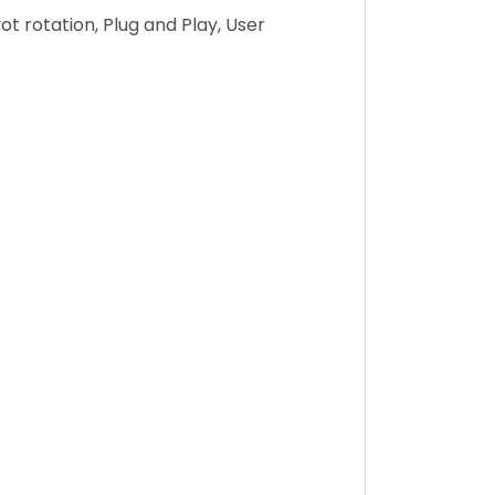
ot rotation, Plug and Play, User