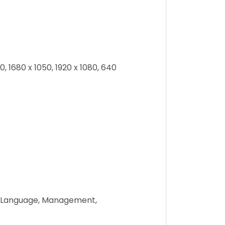
0, 1680 x 1050, 1920 x 1080, 640
on, Language, Management,