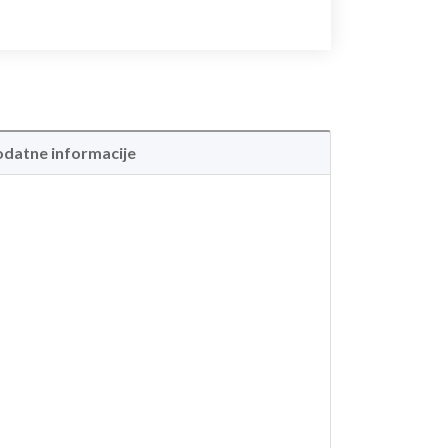
datne informacije