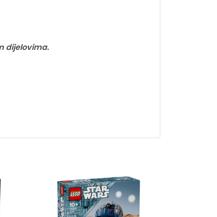
m dijelovima.