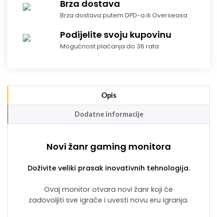
Brza dostava
Brza dostava putem DPD-a ili Overseasa
Podijelite svoju kupovinu
Mogućnost plaćanja do 36 rata
Opis
Dodatne informacije
Novi žanr gaming monitora
Doživite veliki prasak inovativnih tehnologija.
Ovaj monitor otvara novi žanr koji će
zadovoljiti sve igrače i uvesti novu eru igranja.