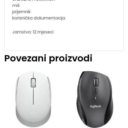
miš
prijemnik
korisnička dokumentacija
Jamstvo: 12 mjeseci
Povezani proizvodi