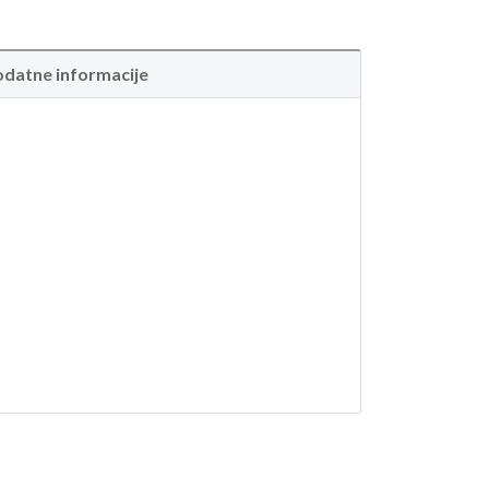
datne informacije