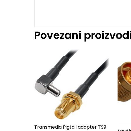
Povezani proizvod
Transmedia Pigtail adapter TS9