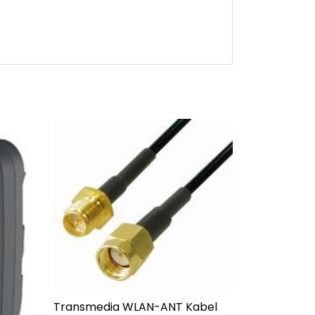
Transmedia WLAN-ANT Kabel