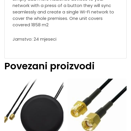
network with a press of a button they will sync
seamlessly and create a single Wi-Fi network to
cover the whole premises. One unit covers
covered 1858 m2
Jamstvo: 24 mjeseci
Povezani proizvodi