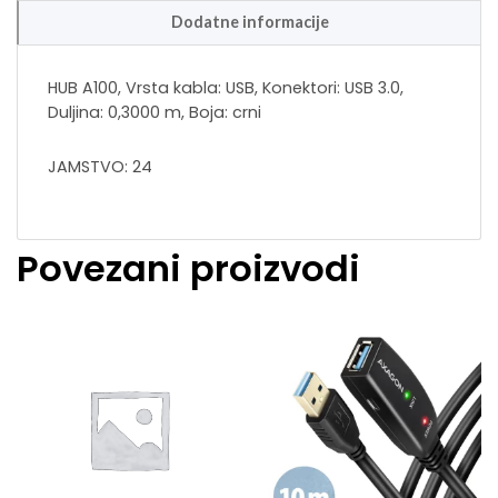
Dodatne informacije
HUB A100, Vrsta kabla: USB, Konektori: USB 3.0,
Duljina: 0,3000 m, Boja: crni
JAMSTVO: 24
Povezani proizvodi