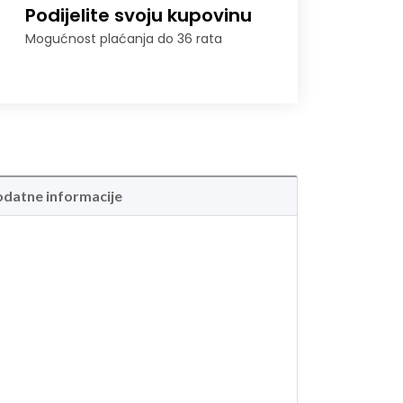
Podijelite svoju kupovinu
Mogućnost plaćanja do 36 rata
datne informacije