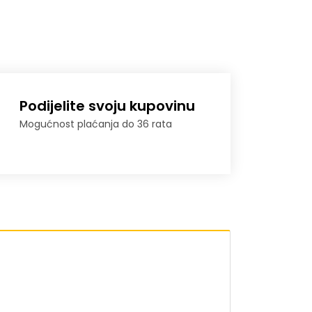
Podijelite svoju kupovinu
Mogućnost plaćanja do 36 rata