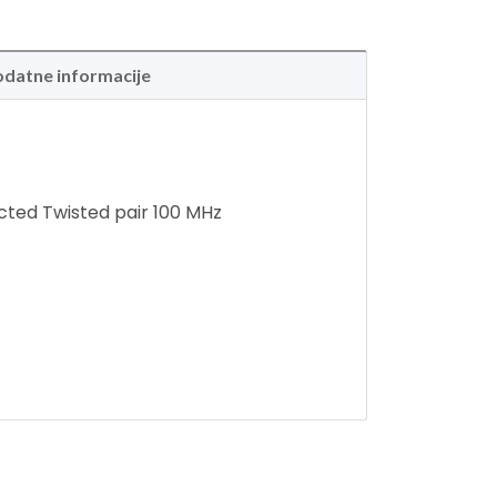
datne informacije
ted Twisted pair 100 MHz