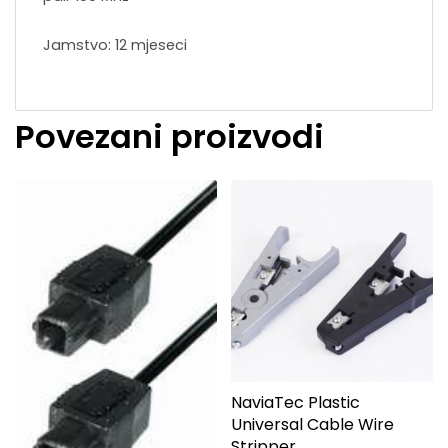
Jamstvo: 12 mjeseci
Povezani proizvodi
NaviaTec Plastic
Universal Cable Wire
Stripper