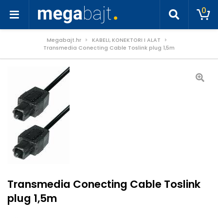
0
Megabajt.hr
KABELI, KONEKTORI I ALAT
Transmedia Conecting Cable Toslink plug 1,5m
Transmedia Conecting Cable Toslink
plug 1,5m