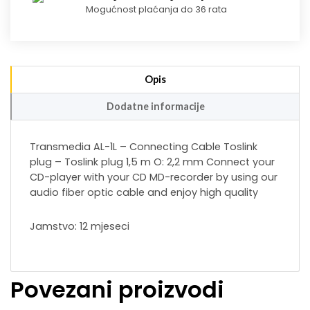
Mogućnost plaćanja do 36 rata
Opis
Dodatne informacije
Transmedia AL-1L – Connecting Cable Toslink
plug – Toslink plug 1,5 m O: 2,2 mm Connect your
CD-player with your CD MD-recorder by using our
audio fiber optic cable and enjoy high quality
Jamstvo: 12 mjeseci
Povezani proizvodi