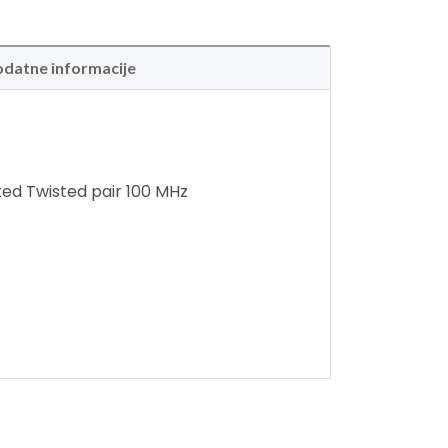
datne informacije
ed Twisted pair 100 MHz