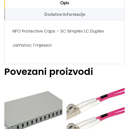
Opis
Dodatne informacije
NFO Protective Caps – SC Simplex LC Duplex
Jamstvo: 1 mjeseci
Povezani proizvodi