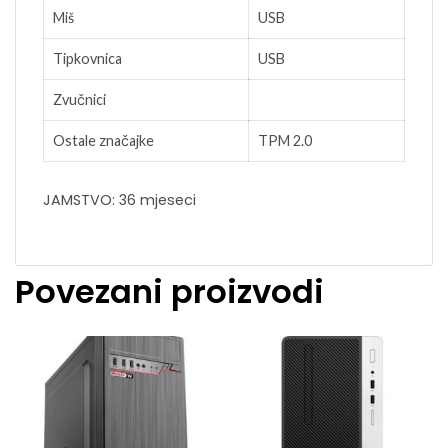
Miš
USB
Tipkovnica
USB
Zvučnici
Ostale značajke
TPM 2.0
JAMSTVO: 36 mjeseci
Povezani proizvodi