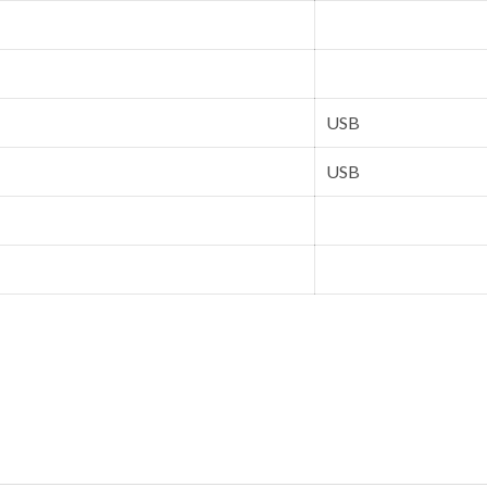
USB
USB