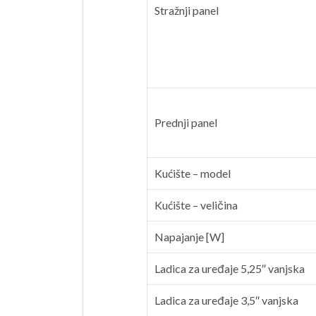
Stražnji panel
Prednji panel
Kućište – model
Kućište – veličina
Napajanje [W]
Ladica za uređaje 5,25″ vanjska
Ladica za uređaje 3,5″ vanjska