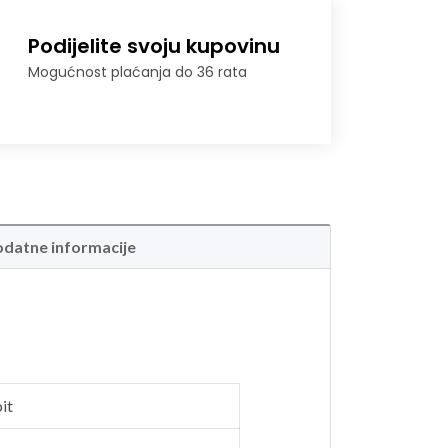
Podijelite svoju kupovinu
Mogućnost plaćanja do 36 rata
datne informacije
it