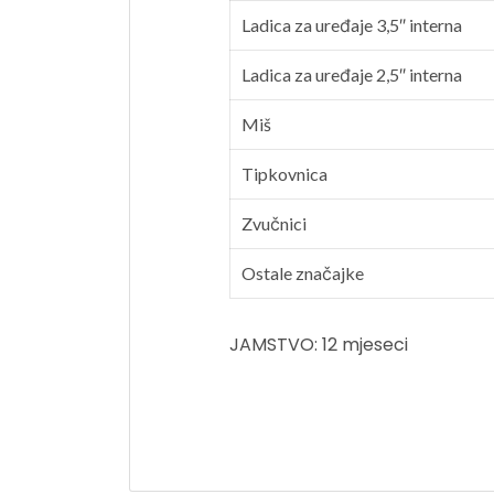
Ladica za uređaje 3,5″ interna
Ladica za uređaje 2,5″ interna
Miš
Tipkovnica
Zvučnici
Ostale značajke
JAMSTVO: 12 mjeseci