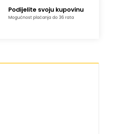
Podijelite svoju kupovinu
Mogućnost plaćanja do 36 rata