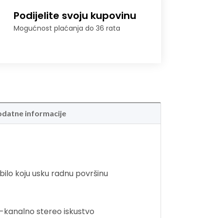
Podijelite svoju kupovinu
Mogućnost plaćanja do 36 rata
datne informacije
bilo koju usku radnu površinu
-kanalno stereo iskustvo