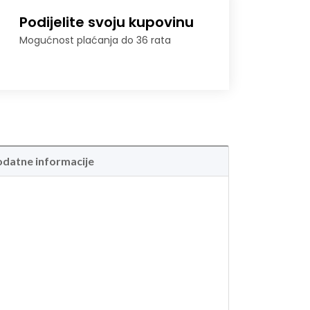
Podijelite svoju kupovinu
Mogućnost plaćanja do 36 rata
datne informacije