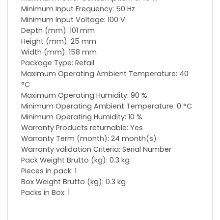
Minimum Input Frequency: 50 Hz
Minimum Input Voltage: 100 V
Depth (mm): 101 mm
Height (mm): 25 mm
Width (mm): 158 mm
Package Type: Retail
Maximum Operating Ambient Temperature: 40
°C
Maximum Operating Humidity: 90 %
Minimum Operating Ambient Temperature: 0 °C
Minimum Operating Humidity: 10 %
Warranty Products returnable: Yes
Warranty Term (month): 24 month(s)
Warranty validation Criteria: Serial Number
Pack Weight Brutto (kg): 0.3 kg
Pieces in pack: 1
Box Weight Brutto (kg): 0.3 kg
Packs in Box: 1