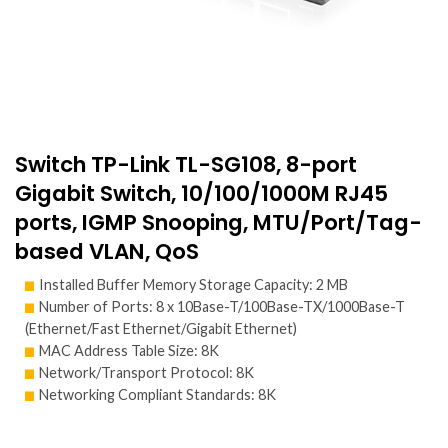
Switch TP-Link TL-SG108, 8-port
Gigabit Switch, 10/100/1000M RJ45
ports, IGMP Snooping, MTU/Port/Tag-
based VLAN, QoS
Installed Buffer Memory Storage Capacity: 2 MB
Number of Ports: 8 x 10Base-T/100Base-TX/1000Base-T
(Ethernet/Fast Ethernet/Gigabit Ethernet)
MAC Address Table Size: 8K
Network/Transport Protocol: 8K
Networking Compliant Standards: 8K