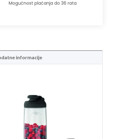
Mogućnost plaćanja do 36 rata
datne informacije