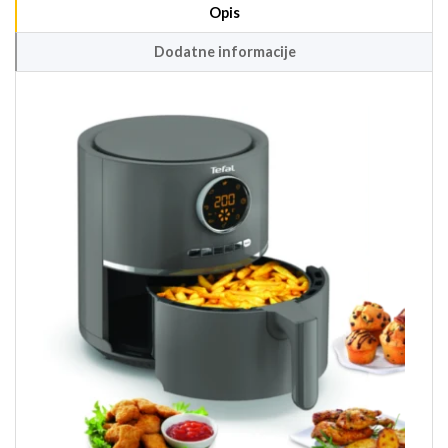
Opis
Dodatne informacije