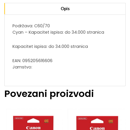
Opis
Podržava: C60/70
Cyan – Kapacitet ispisa: do 34.000 stranica
Kapacitet ispisa: do 34.000 stranica
EAN: 095205616606
Jamstvo:
Povezani proizvodi