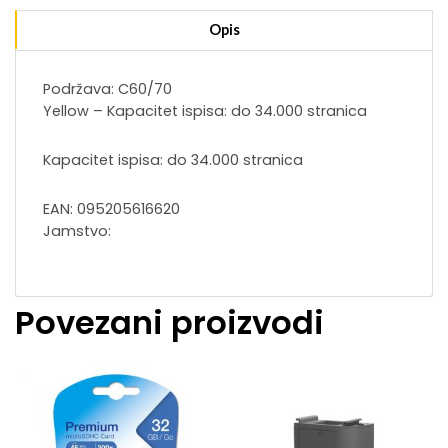
Opis
Podržava: C60/70
Yellow – Kapacitet ispisa: do 34.000 stranica
Kapacitet ispisa: do 34.000 stranica
EAN: 095205616620
Jamstvo:
Povezani proizvodi