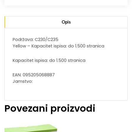
Opis
Podržava: C230/C235
Yellow – Kapacitet ispisa: do 1.500 stranica
Kapacitet ispisa: do 1.500 stranica
EAN: 095205068887
Jamstvo:
Povezani proizvodi