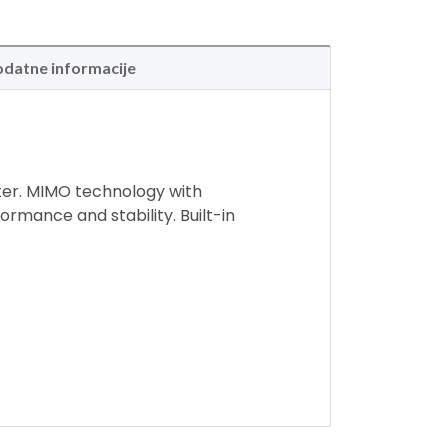
datne informacije
ter. MIMO technology with
ormance and stability. Built-in