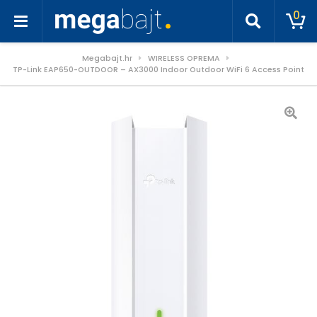
0
Megabajt.hr
WIRELESS OPREMA
TP-Link EAP650-OUTDOOR – AX3000 Indoor Outdoor WiFi 6 Access Point