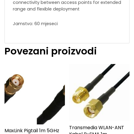
connectivity between access points for extended
range and flexible deployment
Jamstvo: 60 mjeseci
Povezani proizvodi
Transmedia WLAN-ANT
MaxLink Pigtail 1m 5GHz