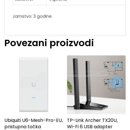
Jamstvo: 3 godine
Povezani proizvodi
Ubiquiti U6-Mesh-Pro-EU,
TP-Link Archer TX20U,
pristupna točka
Wi-Fi 6 USB adapter