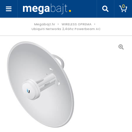
0
Megabajt.hr
WIRELESS OPREMA
Ubiquiti Networks 2,4Ghz Powerbeam AC