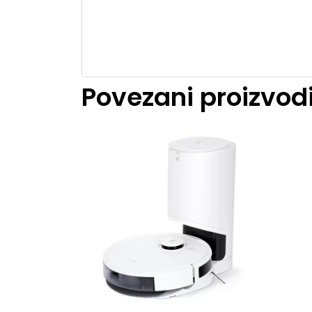
Povezani proizvod