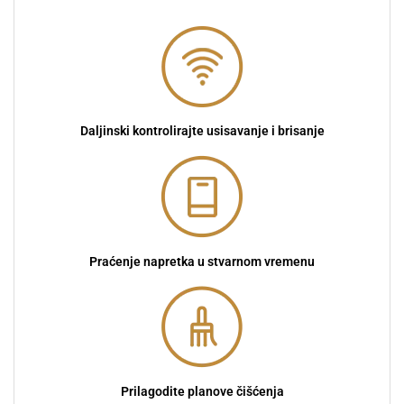
Daljinski kontrolirajte usisavanje i brisanje
Praćenje napretka u stvarnom vremenu
Prilagodite planove čišćenja