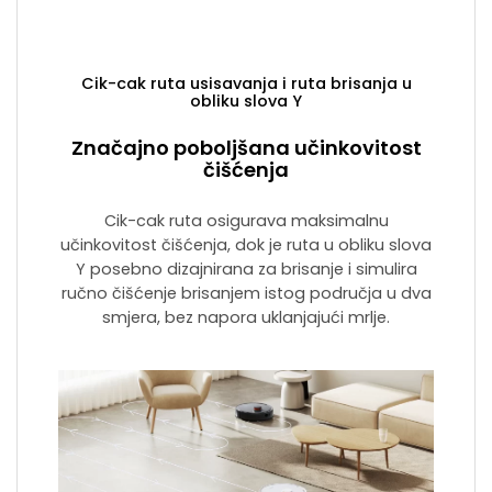
Cik-cak ruta usisavanja i ruta brisanja u
obliku slova Y
Značajno poboljšana učinkovitost
čišćenja
Cik-cak ruta osigurava maksimalnu
učinkovitost čišćenja, dok je ruta u obliku slova
Y posebno dizajnirana za brisanje i simulira
ručno čišćenje brisanjem istog područja u dva
smjera, bez napora uklanjajući mrlje.