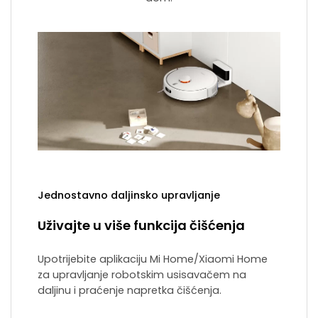
Jednostavno daljinsko upravljanje
Uživajte u više funkcija čišćenja
Upotrijebite aplikaciju Mi Home/Xiaomi Home
za upravljanje robotskim usisavačem na
daljinu i praćenje napretka čišćenja.