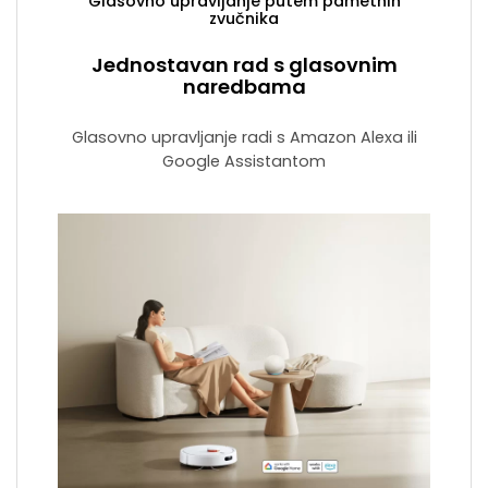
Glasovno upravljanje putem pametnih
zvučnika
Jednostavan rad s glasovnim
naredbama
Glasovno upravljanje radi s Amazon Alexa ili
Google Assistantom