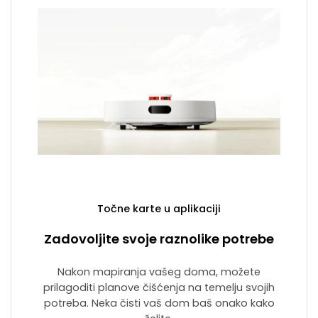
Točne karte u aplikaciji
Zadovoljite svoje raznolike potrebe
Nakon mapiranja vašeg doma, možete
prilagoditi planove čišćenja na temelju svojih
potreba. Neka čisti vaš dom baš onako kako