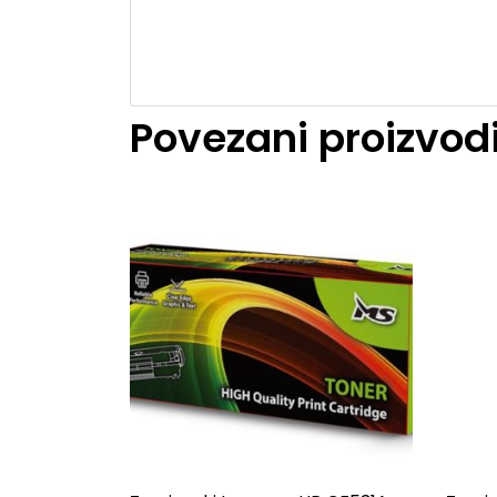
Povezani proizvod