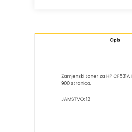
Opis
Zamjenski toner za HP CF531A 
900 stranica.
JAMSTVO: 12