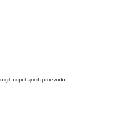
drugih napuhujućih proizvoda.