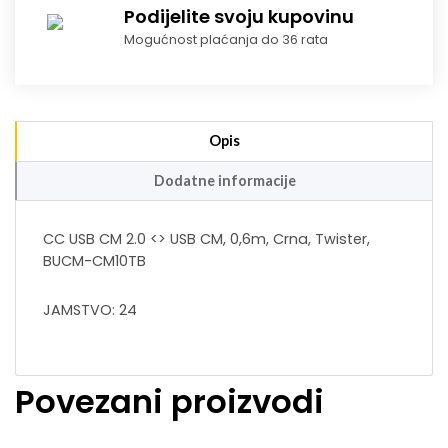
Podijelite svoju kupovinu
Mogućnost plaćanja do 36 rata
Opis
Dodatne informacije
CC USB CM 2.0 <> USB CM, 0,6m, Crna, Twister,
BUCM-CM10TB
JAMSTVO: 24
Povezani proizvodi