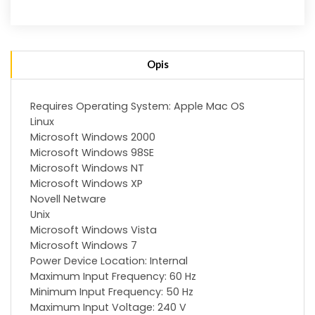
Opis
Requires Operating System: Apple Mac OS
Linux
Microsoft Windows 2000
Microsoft Windows 98SE
Microsoft Windows NT
Microsoft Windows XP
Novell Netware
Unix
Microsoft Windows Vista
Microsoft Windows 7
Power Device Location: Internal
Maximum Input Frequency: 60 Hz
Minimum Input Frequency: 50 Hz
Maximum Input Voltage: 240 V