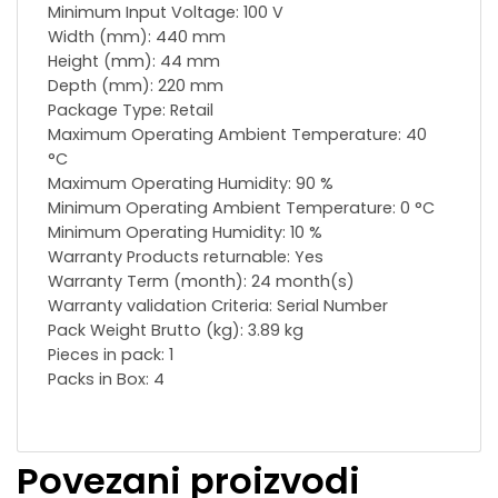
Minimum Input Voltage: 100 V
Width (mm): 440 mm
Height (mm): 44 mm
Depth (mm): 220 mm
Package Type: Retail
Maximum Operating Ambient Temperature: 40
°C
Maximum Operating Humidity: 90 %
Minimum Operating Ambient Temperature: 0 °C
Minimum Operating Humidity: 10 %
Warranty Products returnable: Yes
Warranty Term (month): 24 month(s)
Warranty validation Criteria: Serial Number
Pack Weight Brutto (kg): 3.89 kg
Pieces in pack: 1
Packs in Box: 4
Povezani proizvodi