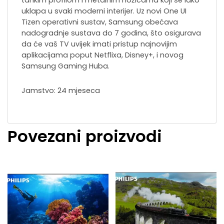
uklapa u svaki moderni interijer. Uz novi One UI
Tizen operativni sustav, Samsung obećava
nadogradnje sustava do 7 godina, što osigurava
da će vaš TV uvijek imati pristup najnovijim
aplikacijama poput Netflixa, Disney+, i novog
Samsung Gaming Huba.
Jamstvo: 24 mjeseca
Povezani proizvodi