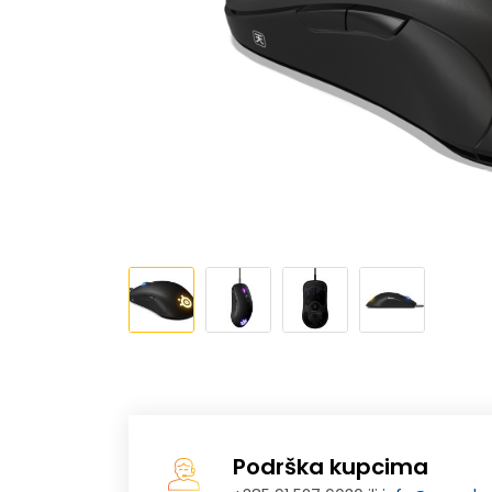
Podrška kupcima