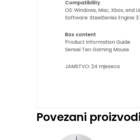
Compatibility
OS: Windows, Mac, Xbox, and Li
Software: SteelSeries Engine 3
Box content
Product Information Guide
Sensei Ten Gaming Mouse
JAMSTVO: 24 mjeseca
Povezani proizvod