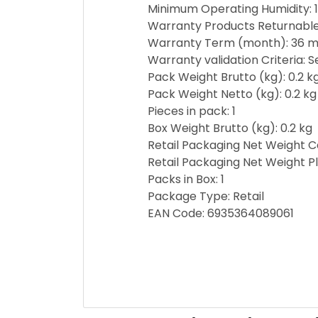
Minimum Operating Humidity: 
Warranty Products Returnable
Warranty Term (month): 36 m
Warranty validation Criteria: 
Pack Weight Brutto (kg): 0.2 k
Pack Weight Netto (kg): 0.2 kg
Pieces in pack: 1
Box Weight Brutto (kg): 0.2 kg
Retail Packaging Net Weight Ca
Retail Packaging Net Weight Pla
Packs in Box: 1
Package Type: Retail
EAN Code: 6935364089061