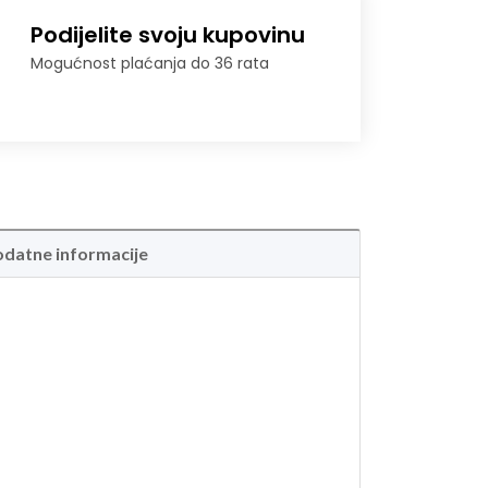
Podijelite svoju kupovinu
Mogućnost plaćanja do 36 rata
datne informacije