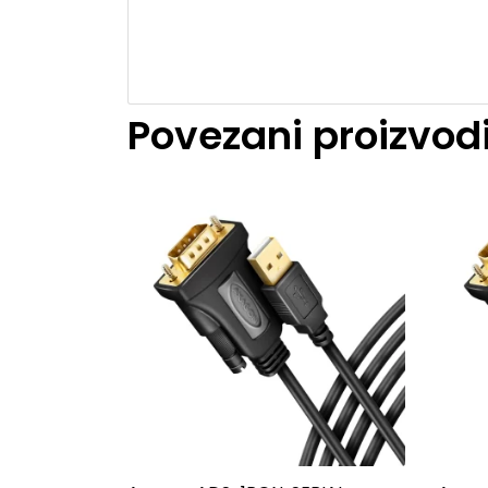
Povezani proizvod